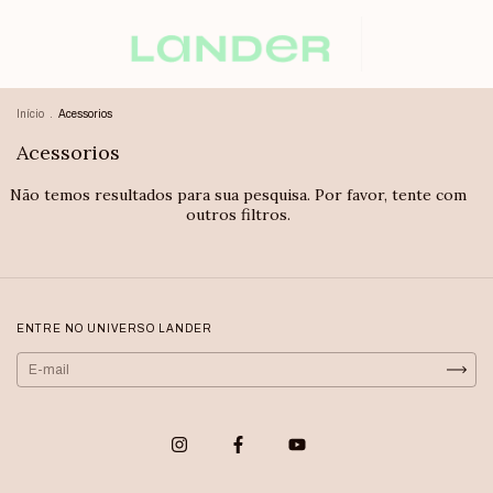
Início
.
Acessorios
Acessorios
Não temos resultados para sua pesquisa. Por favor, tente com
outros filtros.
ENTRE NO UNIVERSO LANDER