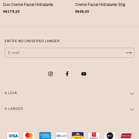
Duo Creme Facial Hidratante
Creme Facial Hidratante 30g
R$178,20
R$99,00
ENTRE NO UNIVERSO LANDER
A LOJA
A LANDER